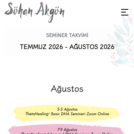
SEMINER TAKVIMI
TEMMUZ 2026 - AĞUSTOS 2026