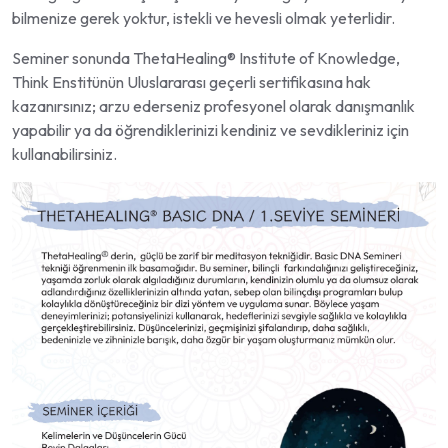
bilmenize gerek yoktur
, istekli ve hevesli olmak yeterlidir.
Seminer sonunda
ThetaHealing®️ Institute of Knowledge,
Think Enstitünün Uluslararası geçerli sertifikasına
hak
kazanırsınız; arzu ederseniz profesyonel olarak danışmanlık
yapabilir ya da öğrendiklerinizi kendiniz ve sevdikleriniz için
kullanabilirsiniz.