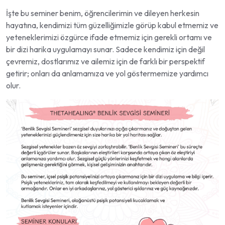
İşte bu seminer benim, öğrencilerimin ve dileyen herkesin
hayatına, kendimizi tüm güzelliğimizle görüp kabul etmemiz ve
yeteneklerimizi özgürce ifade etmemiz için gerekli ortamı ve
bir dizi harika uygulamayı sunar. Sadece kendimiz için değil
çevremiz, dostlarımız ve ailemiz için de farklı bir perspektif
getirir; onları da anlamamıza ve yol göstermemize yardımcı
olur.