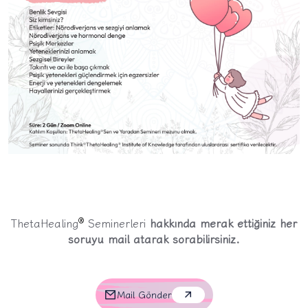
®
ThetaHealing
Seminerleri
hakkında merak ettiğiniz her
soruyu mail atarak sorabilirsiniz.
Mail Gönder